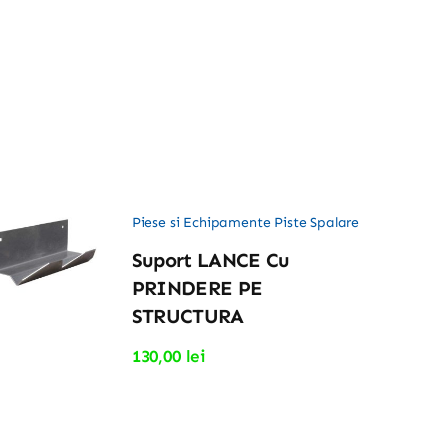
Piese si Echipamente Piste Spalare
Suport LANCE Cu
PRINDERE PE
STRUCTURA
130,00
lei