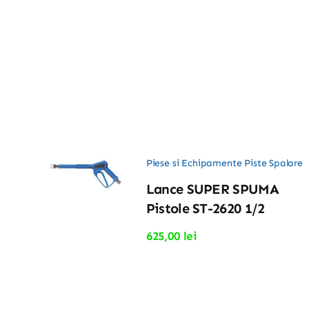
Piese si Echipamente Piste Spalare
Lance SUPER SPUMA
Pistole ST-2620 1/2
625,00
lei