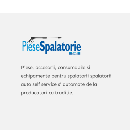
Piese, accesorii, consumabile si
echipamente pentru spalatorii spalatorii
auto self service si automate de la
producatori cu traditie.