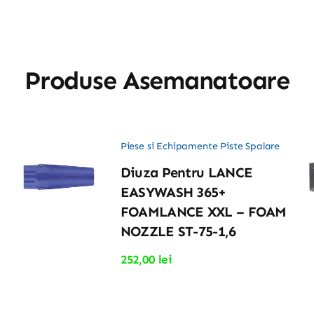
Produse Asemanatoare
Piese si Echipamente Piste Spalare
Diuza Pentru LANCE
EASYWASH 365+
FOAMLANCE XXL – FOAM
NOZZLE ST-75-1,6
252,00
lei