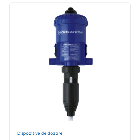
Dispozitive de dozare