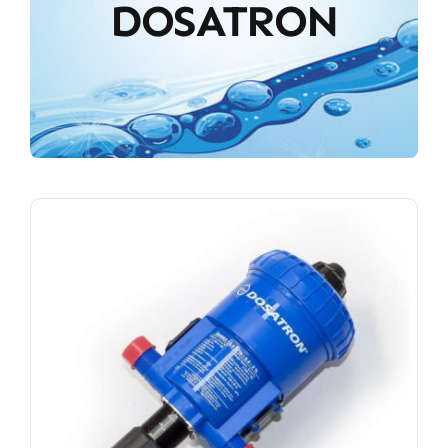
DOSATRON