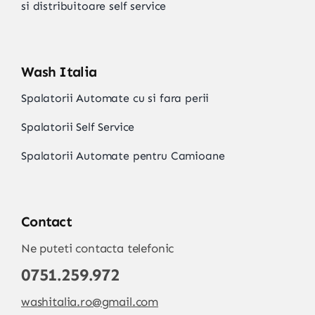
si distribuitoare self service
Wash Italia
Spalatorii Automate cu si fara perii
Spalatorii Self Service
Spalatorii Automate pentru Camioane
Contact
Ne puteti contacta telefonic
0751.259.972
washitalia.ro@gmail.com