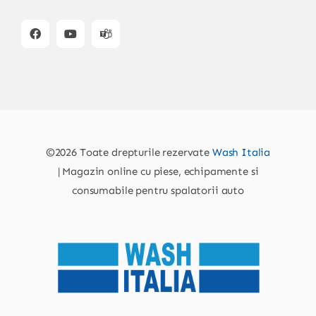
©2026 Toate drepturile rezervate
Wash Italia
| Magazin online cu piese, echipamente si
consumabile pentru spalatorii auto