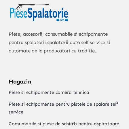
Piese, accesorii, consumabile si echipamente
pentru spalatorii spalatorii auto self service si
automate de la producatori cu traditie.
Magazin
Piese si echipamente camera tehnica
Piese si echipamente pentru pistele de spalare self
service
Consumabile si piese de schimb pentru aspiratoare