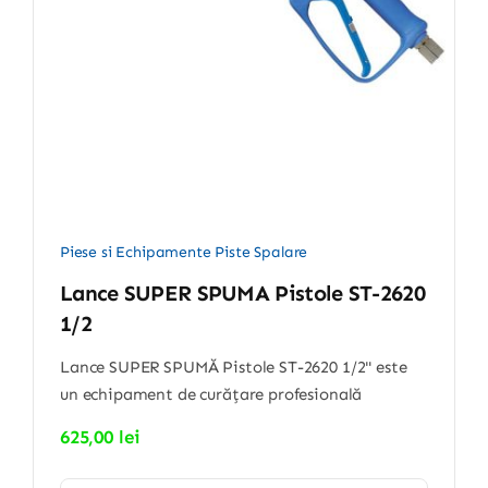
Piese si Echipamente Piste Spalare
Lance SUPER SPUMA Pistole ST-2620
1/2
Lance SUPER SPUMĂ Pistole ST-2620 1/2" este
un echipament de curățare profesională
625,00
lei