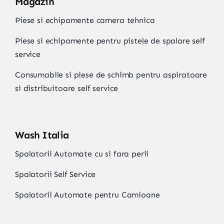
Magazin
Piese si echipamente camera tehnica
Piese si echipamente pentru pistele de spalare self
service
Consumabile si piese de schimb pentru aspiratoare
si distribuitoare self service
Wash Italia
Spalatorii Automate cu si fara perii
Spalatorii Self Service
Spalatorii Automate pentru Camioane