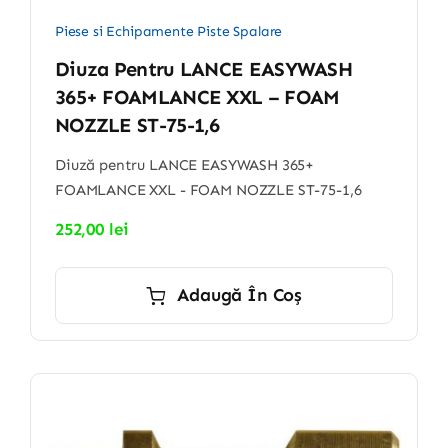
Piese si Echipamente Piste Spalare
Diuza Pentru LANCE EASYWASH
365+ FOAMLANCE XXL – FOAM
NOZZLE ST-75-1,6
Diuză pentru LANCE EASYWASH 365+
FOAMLANCE XXL - FOAM NOZZLE ST-75-1,6
252,00
lei
Adaugă În Coș