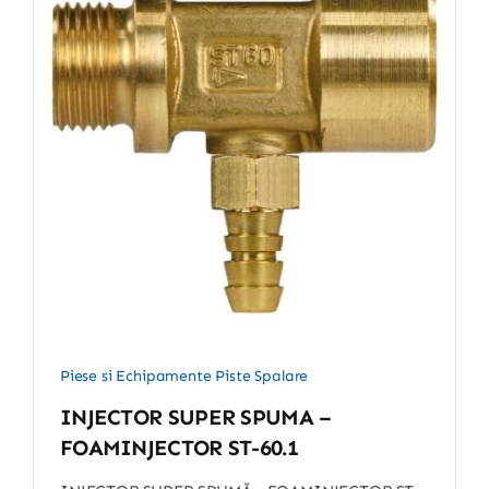
Piese si Echipamente Piste Spalare
INJECTOR SUPER SPUMA –
FOAMINJECTOR ST-60.1