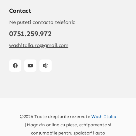
Contact
Ne puteti contacta telefonic
0751.259.972
washitalia.ro@gmail.com
©2026 Toate drepturile rezervate
Wash Italia
| Magazin online cu piese, echipamente si
consumabile pentru spalatorii auto