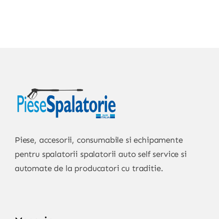
Piese, accesorii, consumabile si echipamente
pentru spalatorii spalatorii auto self service si
automate de la producatori cu traditie.